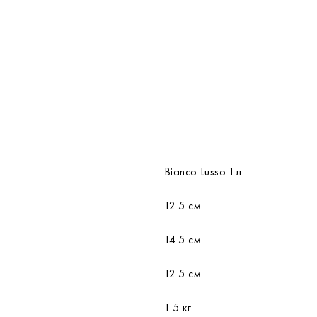
Bianco Lusso 1л
12.5 см
14.5 см
12.5 см
1.5 кг