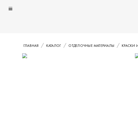
ГЛАВНАЯ
КАТАЛОГ
ОТДЕЛОЧНЫЕ МАТЕРИАЛЫ
КРАСКИ 