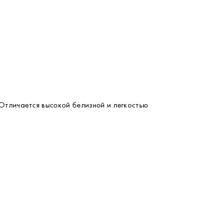
 Отличается высокой белизной и легкостью