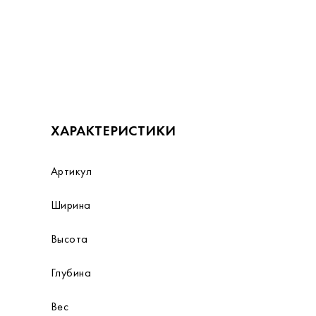
ХАРАКТЕРИСТИКИ
Артикул
Ширина
Высота
Глубина
Вес