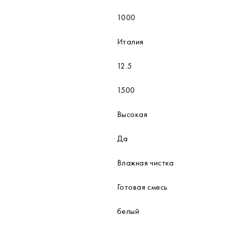
1000
Италия
12.5
1500
Высокая
Да
Влажная чистка
Готовая смесь
белый