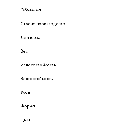
Объем,мл
Страна производства
Длина,см
Вес
Износостойкость
Влагостойкость
Уход
Форма
Цвет