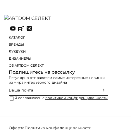
КАТАЛОГ
БРЕНДЫ
ЛУКБУКИ
Подпишитесь на рассылку
Регулярно отправляем самые интересные новинки
из мира интерьерного дизайна
Я соглашаюсь с
политикой конфиденциальности
Оферта
Политика конфиденциальности
© 2026 ARTDOM СЕЛЕКТ