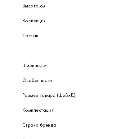
Высота,см
Коллекция
Состав
Ширина,см
Особенности
Размер товара (ШхВхД)
Комплектация
Страна бренда