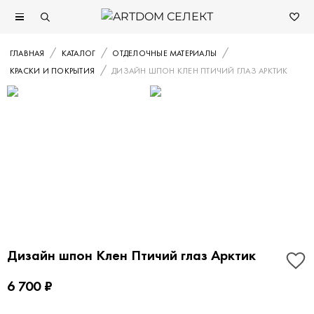
ГЛАВНАЯ
КАТАЛОГ
ОТДЕЛОЧНЫЕ МАТЕРИАЛЫ
КРАСКИ И ПОКРЫТИЯ
ДИЗАЙН ШПОН КЛЕН ПТИЧИЙ ГЛАЗ АРКТИК
Дизайн шпон Клен Птичий глаз Арктик
6 700 ₽