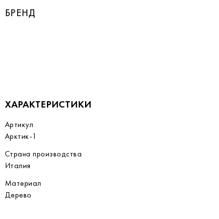
БРЕНД
ХАРАКТЕРИСТИКИ
Артикул
Арктик-1
Страна производства
Италия
Материал
Дерево