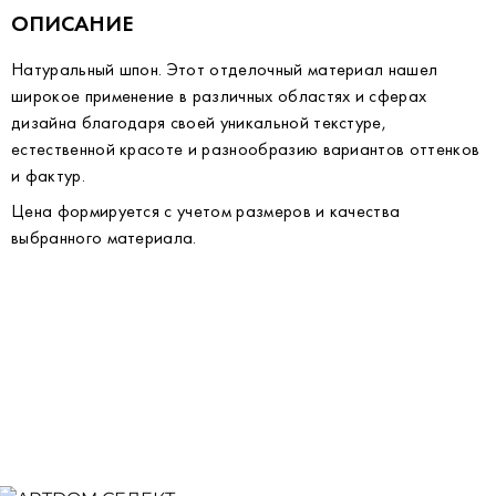
ОПИСАНИЕ
Натуральный шпон. Этот отделочный материал нашел
широкое применение в различных областях и сферах
дизайна благодаря своей уникальной текстуре,
естественной красоте и разнообразию вариантов оттенков
и фактур.
Цена формируется с учетом размеров и качества
выбранного материала.