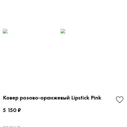
Ковер розово-оранжевый Lipstick Pink
5 150 ₽