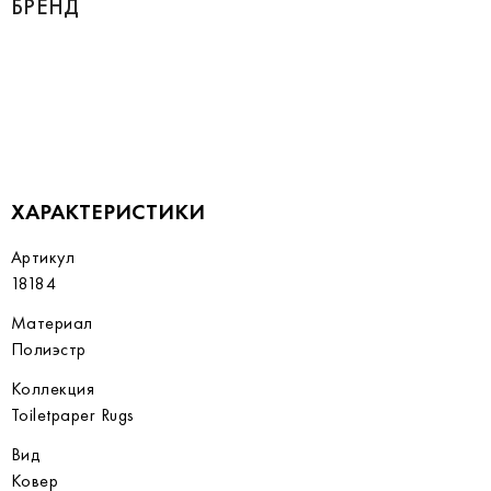
БРЕНД
ХАРАКТЕРИСТИКИ
Артикул
18184
Материал
Полиэстр
Коллекция
Toiletpaper Rugs
Вид
Ковер