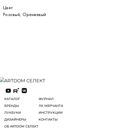
Цвет
Розовый, Оранжевый
КАТАЛОГ
ЖУРНАЛ
БРЕНДЫ
ЛК МЕРЧАНТА
ЛУКБУКИ
ИНСТРУКЦИИ
ДИЗАЙНЕРЫ
КОНТАКТЫ
ОБ ARTDOM СЕЛЕКТ