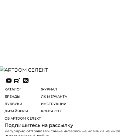
КАТАЛОГ
ЖУРНАЛ
БРЕНДЫ
ЛК МЕРЧАНТА
ЛУКБУКИ
ИНСТРУКЦИИ
ДИЗАЙНЕРЫ
КОНТАКТЫ
ОБ ARTDOM СЕЛЕКТ
Подпишитесь на рассылку
Регулярно отправляем самые интересные новинки из мира
интерьерного дизайна