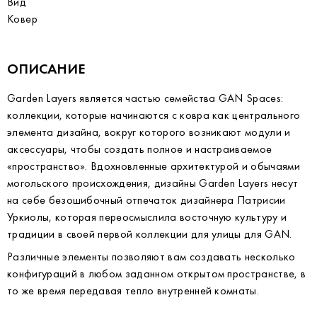
Вид
Ковер
ОПИСАНИЕ
Garden Layers является частью семейства GAN Spaces:
коллекции, которые начинаются с ковра как центрального
элемента дизайна, вокруг которого возникают модули и
аксессуары, чтобы создать полное и настраиваемое
«пространство». Вдохновленные архитектурой и обычаями
могольского происхождения, дизайны Garden Layers несут
на себе безошибочный отпечаток дизайнера Патрисии
Уркиолы, которая переосмыслила восточную культуру и
традиции в своей первой коллекции для улицы для GAN.
Различные элементы позволяют вам создавать несколько
конфигураций в любом заданном открытом пространстве, в
то же время передавая тепло внутренней комнаты.