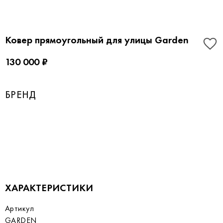
Ковер прямоугольный для улицы Garden
130 000 ₽
БРЕНД
ХАРАКТЕРИСТИКИ
Артикул
GARDEN