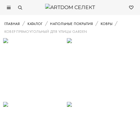
ГЛАВНАЯ
КАТАЛОГ
НАПОЛЬНЫЕ ПОКРЫТИЯ
КОВРЫ
КОВЕР ПРЯМОУГОЛЬНЫЙ ДЛЯ УЛИЦЫ GARDEN