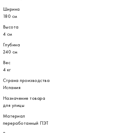
Ширина
180 см
Высота
4 см
Глубина
240 см
Вес
4 кг
Страна производства
Испания
Назначение товара
для улицы
Материал
переработанный ПЭТ