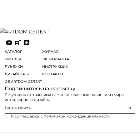
КАТАЛОГ
ЖУРНАЛ
БРЕНДЫ
ЛК МЕРЧАНТА
ЛУКБУКИ
ИНСТРУКЦИИ
ДИЗАЙНЕРЫ
КОНТАКТЫ
ОБ ARTDOM СЕЛЕКТ
Подпишитесь на рассылку
Регулярно отправляем самые интересные новинки из мира
интерьерного дизайна
Я соглашаюсь с
политикой конфиденциальности