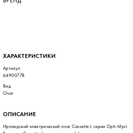
БРЕНД
ХАРАКТЕРИСТИКИ
Артикул
64900778
Вид
Очаг
ОПИСАНИЕ
Ирландский электрический очаг Cassette L серии Opti-Myst.