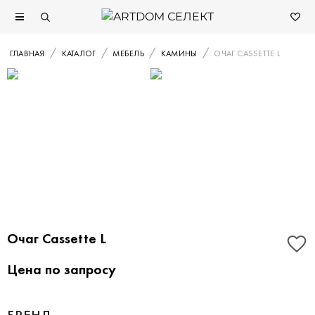
ГЛАВНАЯ
КАТАЛОГ
МЕБЕЛЬ
КАМИНЫ
ОЧАГ CASSETTE L
Очаг Cassette L
Цена по запросу