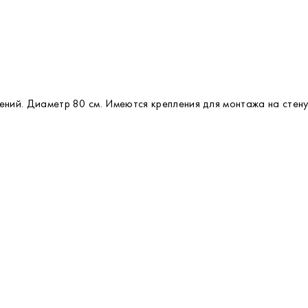
ений. Диаметр 80 см. Имеются крепления для монтажа на стену