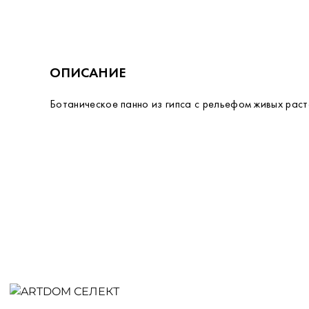
ОПИСАНИЕ
Ботаническое панно из гипса с рельефом живых раст