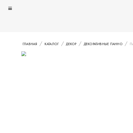
ГЛАВНАЯ
КАТАЛОГ
ДЕКОР
ДЕКОРАТИВНЫЕ ПАННО
П