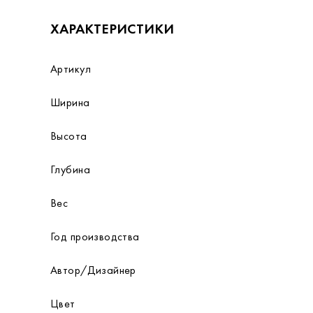
ХАРАКТЕРИСТИКИ
Артикул
Ширина
Высота
Глубина
Вес
Год производства
Автор/Дизайнер
Цвет