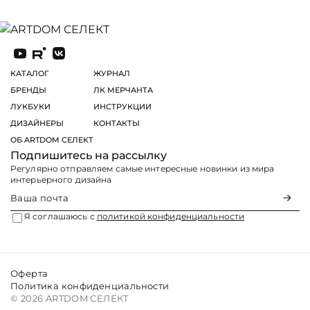
КАТАЛОГ
ЖУРНАЛ
БРЕНДЫ
ЛК МЕРЧАНТА
ЛУКБУКИ
ИНСТРУКЦИИ
ДИЗАЙНЕРЫ
КОНТАКТЫ
ОБ ARTDOM СЕЛЕКТ
Подпишитесь на рассылку
Регулярно отправляем самые интересные новинки из мира
интерьерного дизайна
Я соглашаюсь с
политикой конфиденциальности
Оферта
Политика конфиденциальности
© 2026 ARTDOM СЕЛЕКТ