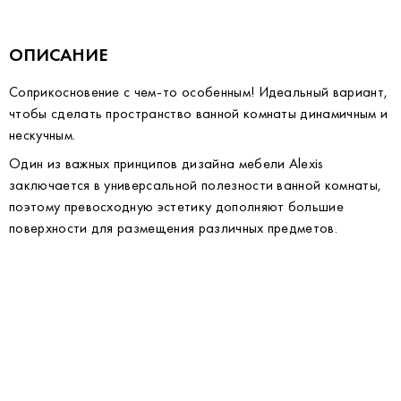
ОПИСАНИЕ
Соприкосновение с чем-то особенным! Идеальный вариант,
чтобы сделать пространство ванной комнаты динамичным и
нескучным.
Один из важных принципов дизайна мебели Alexis
заключается в универсальной полезности ванной комнаты,
поэтому превосходную эстетику дополняют большие
поверхности для размещения различных предметов.