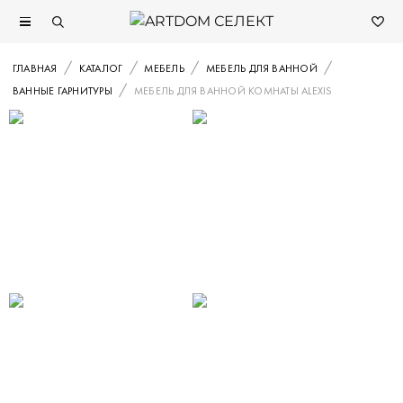
ГЛАВНАЯ
КАТАЛОГ
МЕБЕЛЬ
МЕБЕЛЬ ДЛЯ ВАННОЙ
ВАННЫЕ ГАРНИТУРЫ
МЕБЕЛЬ ДЛЯ ВАННОЙ КОМНАТЫ ALEXIS