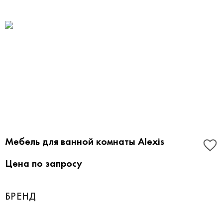
Мебель для ванной комнаты Alexis
Цена по запросу
БРЕНД