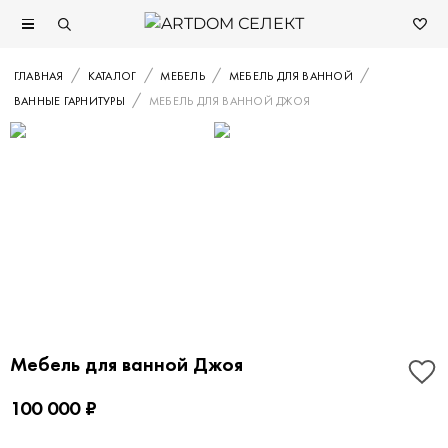
ГЛАВНАЯ
КАТАЛОГ
МЕБЕЛЬ
МЕБЕЛЬ ДЛЯ ВАННОЙ
ВАННЫЕ ГАРНИТУРЫ
МЕБЕЛЬ ДЛЯ ВАННОЙ ДЖОЯ
Мебель для ванной Джоя
100 000 ₽