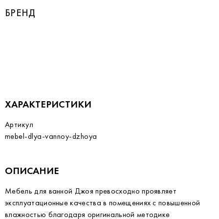
БРЕНД
ХАРАКТЕРИСТИКИ
Артикул
mebel-dlya-vannoy-dzhoya
ОПИСАНИЕ
Мебель для ванной Джоя превосходно проявляет
эксплуатационные качества в помещениях с повышенной
влажностью благодаря оригинальной методике