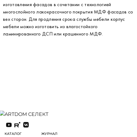
изготовления фасадов в сочетании с технологией
многослойного лакокрасочного покрытия МДФ фасадов со
вех сторон. Для продления срока службы мебели корпус
мебели можно изготовить из влагостойкого
ламинированного ДСП или крашенного МДФ.
КАТАЛОГ
ЖУРНАЛ