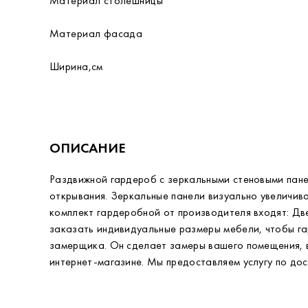
Материал столешницы
Материал фасада
Ширина,см
ОПИСАНИЕ
Раздвижной гардероб с зеркальными стеновыми пане
открывания. Зеркальные панели визуально увеличив
комплект гардеробной от производителя входят: Две
заказать индивидуальные размеры мебели, чтобы га
замерщика. Он сделает замеры вашего помещения, 
интернет-магазине. Мы предоставляем услугу по дос