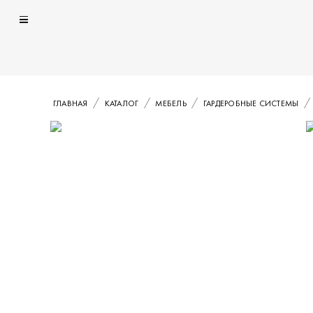
ГЛАВНАЯ
КАТАЛОГ
МЕБЕЛЬ
ГАРДЕРОБНЫЕ СИСТЕМЫ