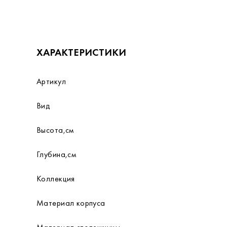
ХАРАКТЕРИСТИКИ
Артикул
Вид
Высота,см
Глубина,см
Коллекция
Материал корпуса