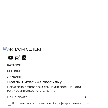
КАТАЛОГ
БРЕНДЫ
ЛУКБУКИ
Подпишитесь на рассылку
Регулярно отправляем самые интересные новинки
из мира интерьерного дизайна
Я соглашаюсь с
политикой конфиденциальности