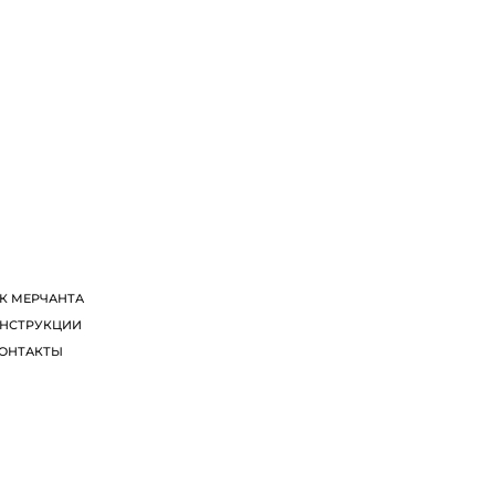
К МЕРЧАНТА
НСТРУКЦИИ
ОНТАКТЫ