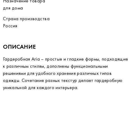
Назначение товара
для дома
Страна производства
Россия
ОПИСАНИЕ
Гардеробная Aria – простые и гладкие формы, подходящие
к различным стилям, дополнены функциональными
решениями для удобного хранения различных типов
одежды. Сочетание разных текстур делает гардеробную
уникальной для каждого интерьера.