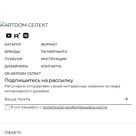
КАТАЛОГ
ЖУРНАЛ
БРЕНДЫ
ЛК МЕРЧАНТА
ЛУКБУКИ
ИНСТРУКЦИИ
ДИЗАЙНЕРЫ
КОНТАКТЫ
ОБ ARTDOM СЕЛЕКТ
Подпишитесь на рассылку
Регулярно отправляем самые интересные новинки из мира
интерьерного дизайна
Я соглашаюсь с
политикой конфиденциальности
Оферта