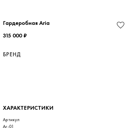
Гардеробная Aria
315 000 ₽
БРЕНД
ХАРАКТЕРИСТИКИ
Артикул
Ar-01