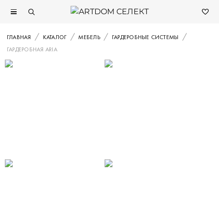
ГЛАВНАЯ
КАТАЛОГ
МЕБЕЛЬ
ГАРДЕРОБНЫЕ СИСТЕМЫ
ГАРДЕРОБНАЯ ARIA