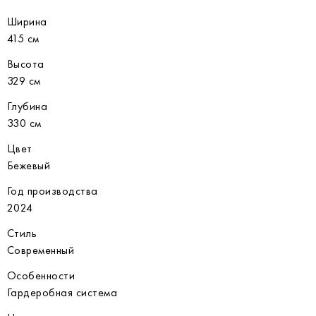
Ширина
415 см
Высота
329 см
Глубина
330 см
Цвет
Бежевый
Год производства
2024
Стиль
Современный
Особенности
Гардеробная система