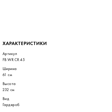
ХАРАКТЕРИСТИКИ
Артикул
FB.WR.CR.45
Ширина
61 см
Высота
232 см
Вид
Гардероб