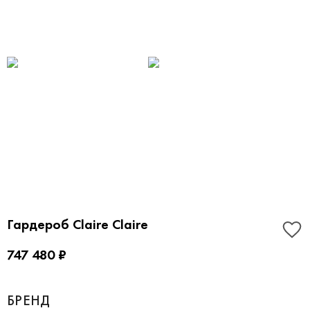
Гардероб Claire Claire
747 480 ₽
БРЕНД