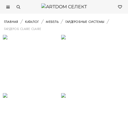
ГЛАВНАЯ
КАТАЛОГ
МЕБЕЛЬ
ГАРДЕРОБНЫЕ СИСТЕМЫ
ГАРДЕРОБ CLAIRE CLAIRE