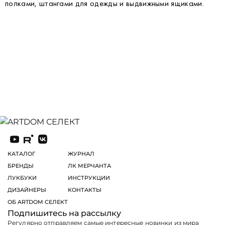
полками, штангами для одежды и выдвижными ящиками.
КАТАЛОГ
ЖУРНАЛ
БРЕНДЫ
ЛК МЕРЧАНТА
ЛУКБУКИ
ИНСТРУКЦИИ
ДИЗАЙНЕРЫ
КОНТАКТЫ
ОБ ARTDOM СЕЛЕКТ
Подпишитесь на рассылку
Регулярно отправляем самые интересные новинки из мира