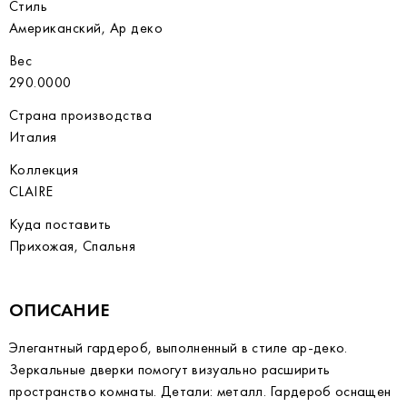
Стиль
Американский, Ар деко
Вес
290.0000
Страна производства
Италия
Коллекция
CLAIRE
Куда поставить
Прихожая, Спальня
ОПИСАНИЕ
Элегантный гардероб, выполненный в стиле ар-деко.
Зеркальные дверки помогут визуально расширить
пространство комнаты. Детали: металл. Гардероб оснащен