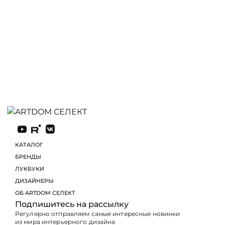
КАТАЛОГ
БРЕНДЫ
ЛУКБУКИ
ДИЗАЙНЕРЫ
ОБ ARTDOM СЕЛЕКТ
Подпишитесь на рассылку
Регулярно отправляем самые интересные новинки
из мира интерьерного дизайна