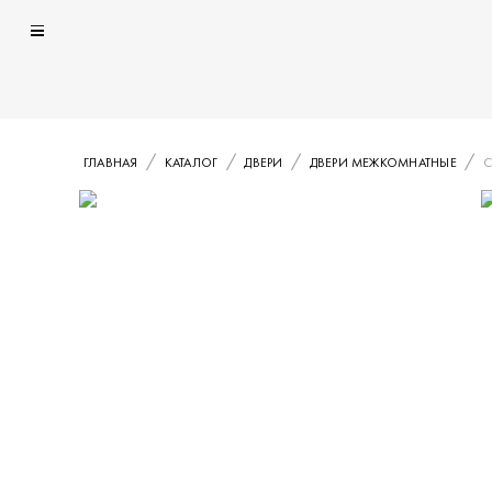
ГЛАВНАЯ
КАТАЛОГ
ДВЕРИ
ДВЕРИ МЕЖКОМНАТНЫЕ
С