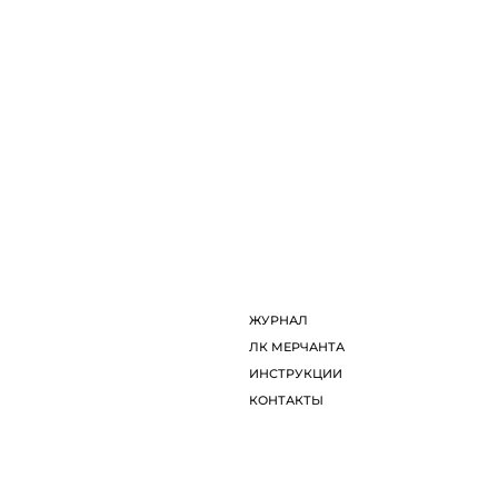
ЖУРНАЛ
ЛК МЕРЧАНТА
ИНСТРУКЦИИ
КОНТАКТЫ