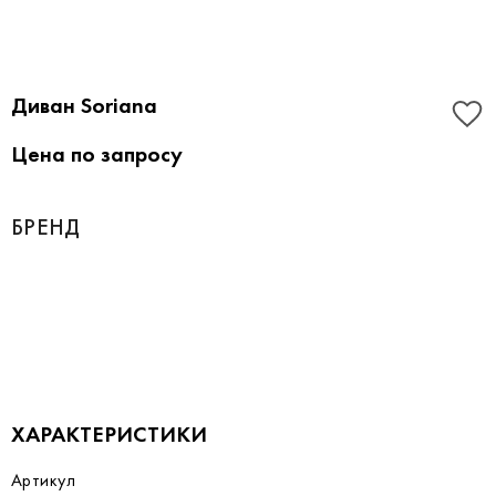
Диван Soriana
Цена по запросу
БРЕНД
ХАРАКТЕРИСТИКИ
Артикул