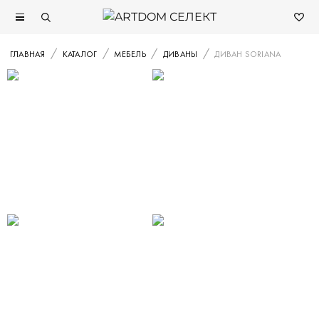
ГЛАВНАЯ
КАТАЛОГ
МЕБЕЛЬ
ДИВАНЫ
ДИВАН SORIANA