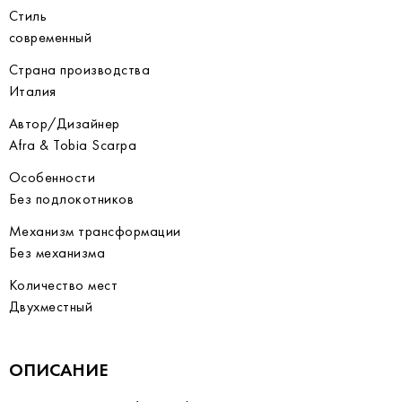
Стиль
современный
Страна производства
Италия
Автор/Дизайнер
Afra & Tobia Scarpa
Особенности
Без подлокотников
Механизм трансформации
Без механизма
Количество мест
Двухместный
ОПИСАНИЕ