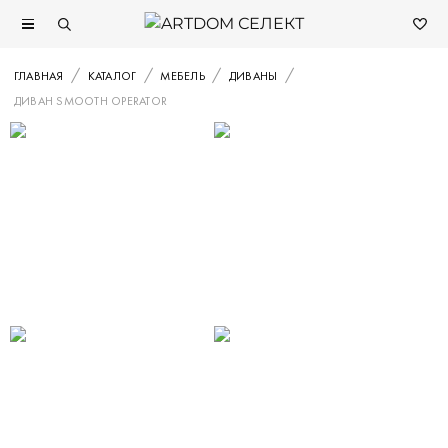
ГЛАВНАЯ
КАТАЛОГ
МЕБЕЛЬ
ДИВАНЫ
ДИВАН SMOOTH OPERATOR