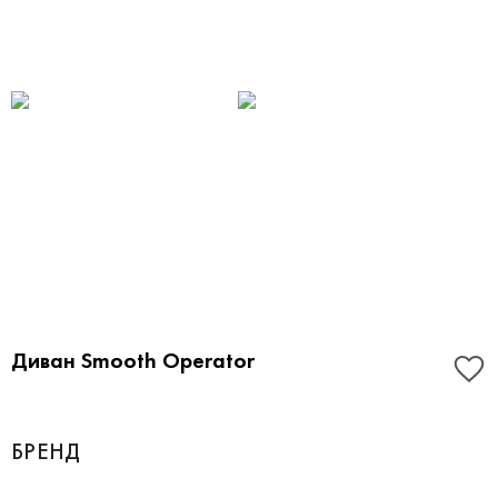
Диван Smooth Operator
БРЕНД