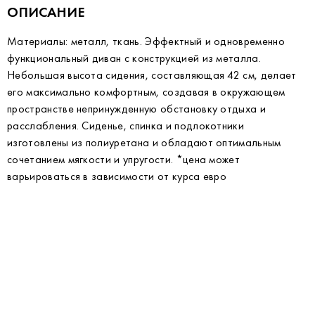
ОПИСАНИЕ
Материалы: металл, ткань. Эффектный и одновременно
функциональный диван с конструкцией из металла.
Небольшая высота сидения, составляющая 42 см, делает
его максимально комфортным, создавая в окружающем
пространстве непринужденную обстановку отдыха и
расслабления. Сиденье, спинка и подлокотники
изготовлены из полиуретана и обладают оптимальным
сочетанием мягкости и упругости. *цена может
варьироваться в зависимости от курса евро