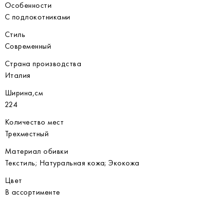
Особенности
С подлокотниками
Стиль
Современный
Страна производства
Италия
Ширина,см
224
Количество мест
Трехместный
Материал обивки
Текстиль; Натуральная кожа; Экокожа
Цвет
В ассортименте