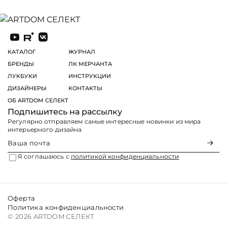
КАТАЛОГ
ЖУРНАЛ
БРЕНДЫ
ЛК МЕРЧАНТА
ЛУКБУКИ
ИНСТРУКЦИИ
ДИЗАЙНЕРЫ
КОНТАКТЫ
ОБ ARTDOM СЕЛЕКТ
Подпишитесь на рассылку
Регулярно отправляем самые интересные новинки из мира
интерьерного дизайна
Я соглашаюсь с
политикой конфиденциальности
Оферта
Политика конфиденциальности
© 2026 ARTDOM СЕЛЕКТ