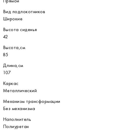
Прямой
Вид подлокотников
Широкие
Высота сиденья
42
Высота,см
85
Длина,см
107
Каркас
Металлический
Механизм трансформации
Без механизма
Наполнитель
Полиуретан