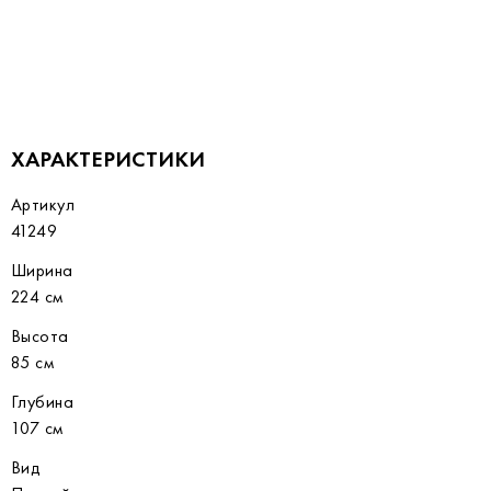
ХАРАКТЕРИСТИКИ
Артикул
41249
Ширина
224 см
Высота
85 см
Глубина
107 см
Вид