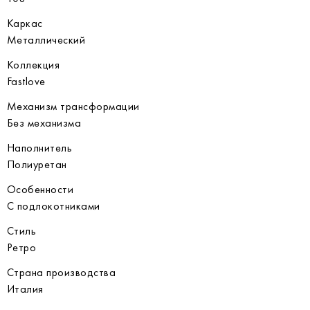
Каркас
Металлический
Коллекция
Fastlove
Механизм трансформации
Без механизма
Наполнитель
Полиуретан
Особенности
С подлокотниками
Стиль
Ретро
Страна производства
Италия