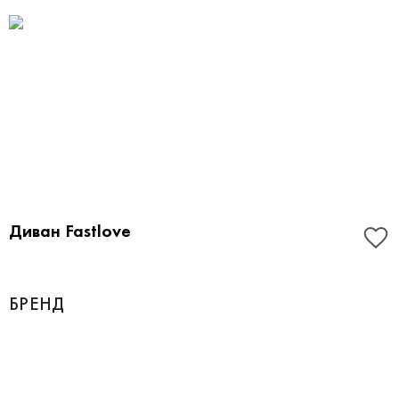
Диван Fastlove
БРЕНД