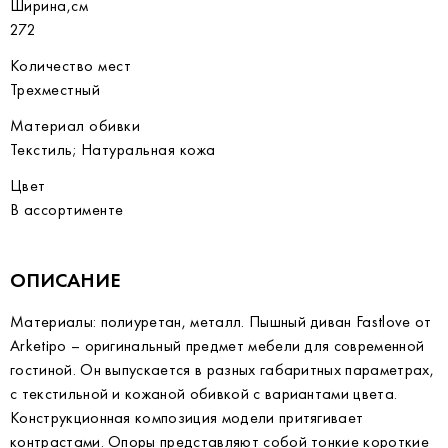
Ширина,см
272
Количество мест
Трехместный
Материал обивки
Текстиль; Натуральная кожа
Цвет
В ассортименте
ОПИСАНИЕ
Материалы: полиуретан, металл. Пышный диван Fastlove от
Arketipo – оригинальный предмет мебели для современной
гостиной. Он выпускается в разных габаритных параметрах,
с текстильной и кожаной обивкой с вариантами цвета.
Конструкционная композиция модели притягивает
контрастами. Опоры представляют собой тонкие короткие