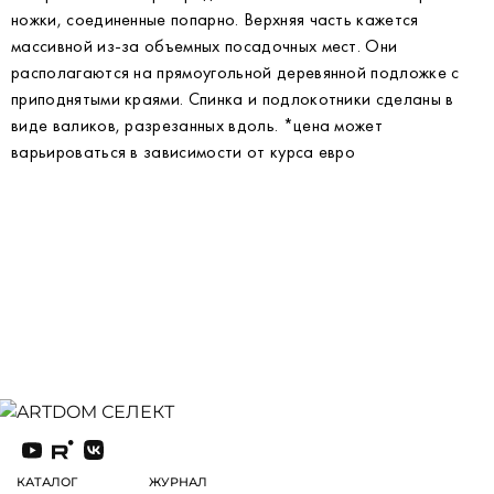
ножки, соединенные попарно. Верхняя часть кажется
массивной из-за объемных посадочных мест. Они
располагаются на прямоугольной деревянной подложке с
приподнятыми краями. Спинка и подлокотники сделаны в
виде валиков, разрезанных вдоль. *цена может
варьироваться в зависимости от курса евро
КАТАЛОГ
ЖУРНАЛ