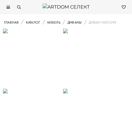
ГЛАВНАЯ
КАТАЛОГ
МЕБЕЛЬ
ДИВАНЫ
ДИВАН FASTLOVE