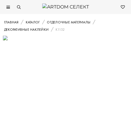
ГЛАВНАЯ
КАТАЛОГ
ОТДЕЛОЧНЫЕ МАТЕРИАЛЫ
ДЕКОРАТИВНЫЕ НАКЛЕЙКИ
K1152