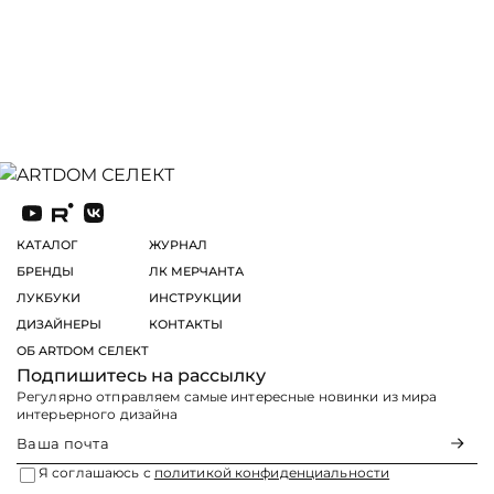
КАТАЛОГ
ЖУРНАЛ
БРЕНДЫ
ЛК МЕРЧАНТА
ЛУКБУКИ
ИНСТРУКЦИИ
ДИЗАЙНЕРЫ
КОНТАКТЫ
ОБ ARTDOM СЕЛЕКТ
Подпишитесь на рассылку
Регулярно отправляем самые интересные новинки из мира
интерьерного дизайна
Я соглашаюсь с
политикой конфиденциальности