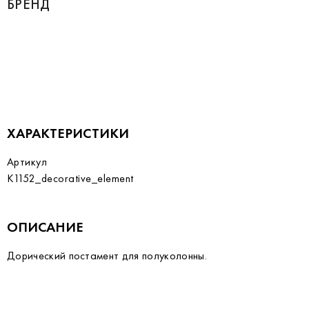
БРЕНД
ХАРАКТЕРИСТИКИ
Артикул
K1152_decorative_element
ОПИСАНИЕ
Дорический постамент для полуколонны.