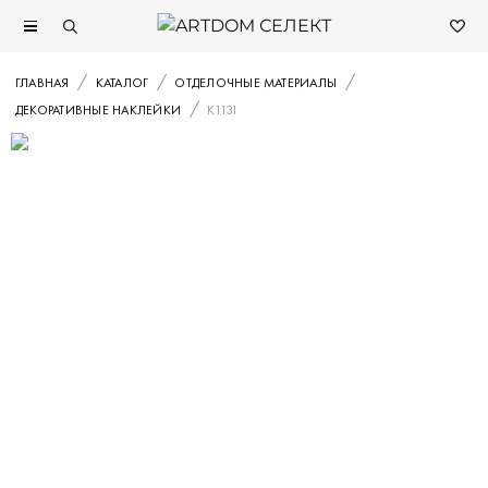
ГЛАВНАЯ
КАТАЛОГ
ОТДЕЛОЧНЫЕ МАТЕРИАЛЫ
ДЕКОРАТИВНЫЕ НАКЛЕЙКИ
K1131