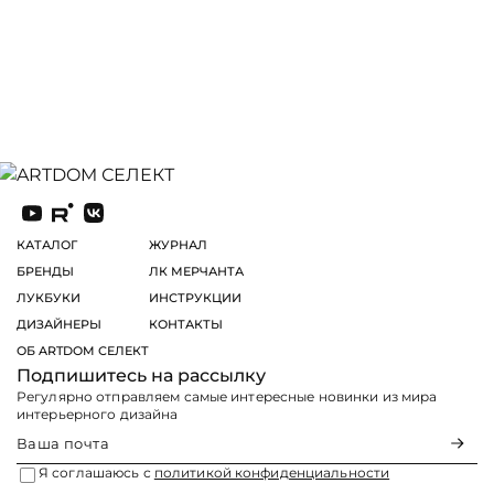
КАТАЛОГ
ЖУРНАЛ
БРЕНДЫ
ЛК МЕРЧАНТА
ЛУКБУКИ
ИНСТРУКЦИИ
ДИЗАЙНЕРЫ
КОНТАКТЫ
ОБ ARTDOM СЕЛЕКТ
Подпишитесь на рассылку
Регулярно отправляем самые интересные новинки из мира
интерьерного дизайна
Я соглашаюсь с
политикой конфиденциальности