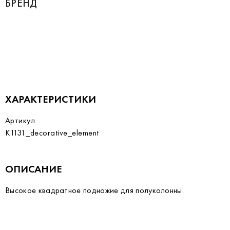
БРЕНД
ХАРАКТЕРИСТИКИ
Артикул
K1131_decorative_element
ОПИСАНИЕ
Высокое квадратное подножие для полуколонны.