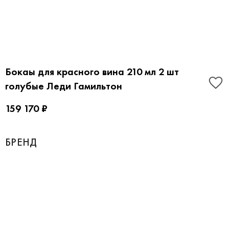
Бокаы для красного вина 210 мл 2 шт
голубые Леди Гамильтон
159 170 ₽
БРЕНД