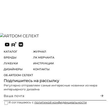
КАТАЛОГ
ЖУРНАЛ
БРЕНДЫ
ЛК МЕРЧАНТА
ЛУКБУКИ
ИНСТРУКЦИИ
ДИЗАЙНЕРЫ
КОНТАКТЫ
ОБ ARTDOM СЕЛЕКТ
Подпишитесь на рассылку
Регулярно отправляем самые интересные новинки из мира
интерьерного дизайна
Я соглашаюсь с
политикой конфиденциальности