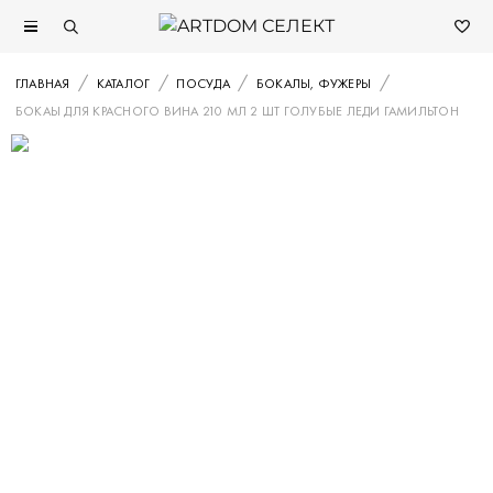
ГЛАВНАЯ
КАТАЛОГ
ПОСУДА
БОКАЛЫ, ФУЖЕРЫ
БОКАЫ ДЛЯ КРАСНОГО ВИНА 210 МЛ 2 ШТ ГОЛУБЫЕ ЛЕДИ ГАМИЛЬТОН