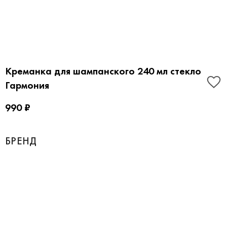
Креманка для шампанского 240 мл стекло
Гармония
990 ₽
БРЕНД