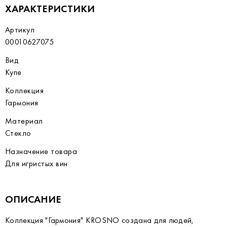
ХАРАКТЕРИСТИКИ
Артикул
00010627075
Вид
Купе
Коллекция
Гармония
Материал
Стекло
Назначение товара
Для игристых вин
ОПИСАНИЕ
Коллекция "Гармония" KROSNO создана для людей,