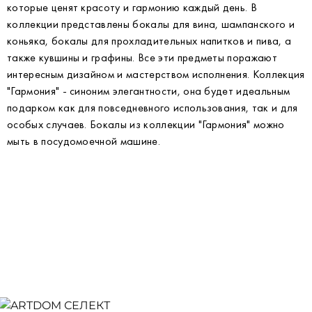
которые ценят красоту и гармонию каждый день. В
коллекции представлены бокалы для вина, шампанского и
коньяка, бокалы для прохладительных напитков и пива, а
также кувшины и графины. Все эти предметы поражают
интересным дизайном и мастерством исполнения. Коллекция
"Гармония" - синоним элегантности, она будет идеальным
подарком как для повседневного использования, так и для
особых случаев. Бокалы из коллекции "Гармония" можно
мыть в посудомоечной машине.