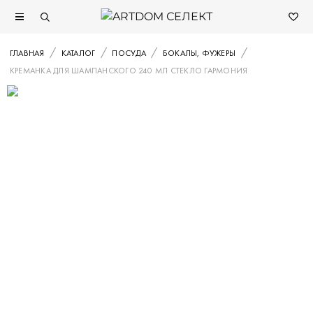
ГЛАВНАЯ
КАТАЛОГ
ПОСУДА
БОКАЛЫ, ФУЖЕРЫ
КРЕМАНКА ДЛЯ ШАМПАНСКОГО 240 МЛ СТЕКЛО ГАРМОНИЯ