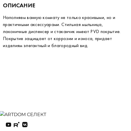
ОПИСАНИЕ
Наполняем ванную комнату не только красивыми, но и
практичными аксессуарами. Стильная мыльница,
лаконичные диспенсер и стаканчик имеют PVD покрытие.
Покрытие защищает от коррозии и износа, придает
изделиям элегантный и благородный вид.