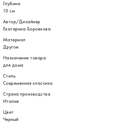
Глубина
10 см
Автор/Дизайнер
Екатерина Боровкова
Материал
Другое
Назначение товара
для дома
Стиль
Современная классика
Страна производства
Италия
Цвет
Черный