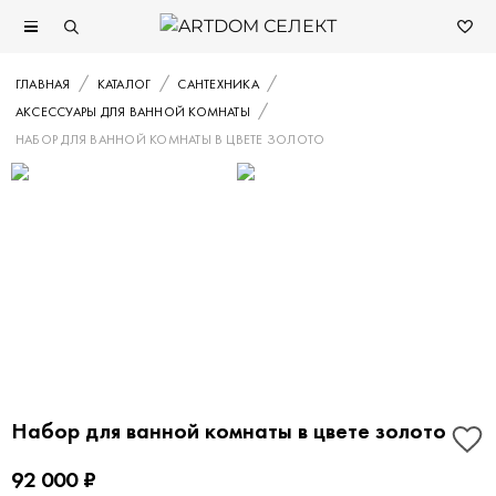
ГЛАВНАЯ
КАТАЛОГ
САНТЕХНИКА
АКСЕССУАРЫ ДЛЯ ВАННОЙ КОМНАТЫ
НАБОР ДЛЯ ВАННОЙ КОМНАТЫ В ЦВЕТЕ ЗОЛОТО
Набор для ванной комнаты в цвете золото
92 000 ₽