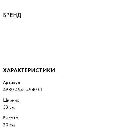
БРЕНД
ХАРАКТЕРИСТИКИ
Артикул
4980.4941.4940.01
Ширина
33 см
Высота
20 см