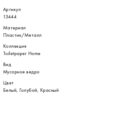
Артикул
13444
Материал
Пластик/Металл
Коллекция
Toiletpaper Home
Вид
Мусорное ведро
Цвет
Белый, Голубой, Красный