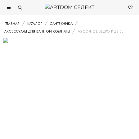
ГЛАВНАЯ
КАТАЛОГ
САНТЕХНИКА
АКСЕССУАРЫ ДЛЯ ВАННОЙ КОМНАТЫ
МУСОРНОЕ ВЕДРО PILLS 5L