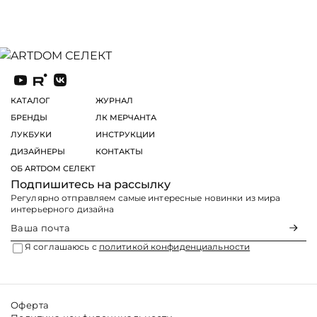
КАТАЛОГ
ЖУРНАЛ
БРЕНДЫ
ЛК МЕРЧАНТА
ЛУКБУКИ
ИНСТРУКЦИИ
ДИЗАЙНЕРЫ
КОНТАКТЫ
ОБ ARTDOM СЕЛЕКТ
Подпишитесь на рассылку
Регулярно отправляем самые интересные новинки из мира
интерьерного дизайна
Я соглашаюсь с
политикой конфиденциальности
Оферта