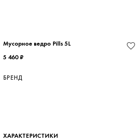
Мусорное ведро Pills 5L
5 460 ₽
БРЕНД
ХАРАКТЕРИСТИКИ