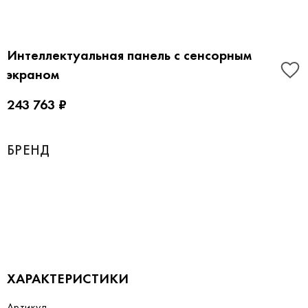
Интеллектуальная панель с сенсорным
экраном
243 763 ₽
БРЕНД
ХАРАКТЕРИСТИКИ
Артикул