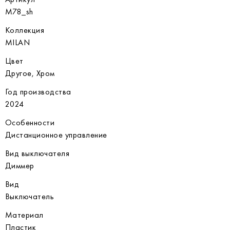
M78_sh
Коллекция
MILAN
Цвет
Другое, Хром
Год производства
2024
Особенности
Дистанционное управление
Вид выключателя
Диммер
Вид
Выключатель
Материал
Пластик