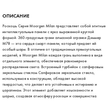
ОПИСАНИЕ
Роскошь Серия Moorgen Milan представляет собой элитные
интеллектуальные панели с ярко выраженной круглой
формой. 360-градусные грани алмазной огранки Диммер
M78 — это сердце смарт-панели, который придает ей
особый шарм. В отличие от традиционных прямоугольных
моделей, в Moorgen Milan каждая грань выполнена в виде
отдельного элемента, обеспечивая равномерное
распределение света. Встроенный турбийон с сапфировым
зеркальным стеклом Сапфировое зеркальное стекло,
используемое в конструкции, обладает высокой
твердостью, что делает его устойчивым к истиранию и
царапинам. Этот элемент добавляет изысканности и
шарма, создавая атмосферу роскоши и совершенства.