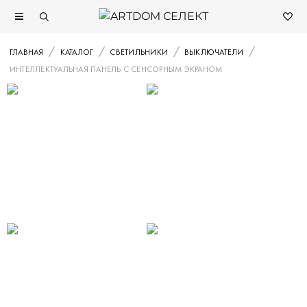
ГЛАВНАЯ
КАТАЛОГ
СВЕТИЛЬНИКИ
ВЫКЛЮЧАТЕЛИ
ИНТЕЛЛЕКТУАЛЬНАЯ ПАНЕЛЬ С СЕНСОРНЫМ ЭКРАНОМ