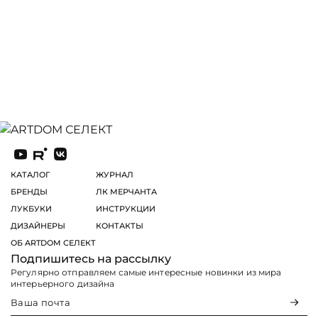
КАТАЛОГ
ЖУРНАЛ
БРЕНДЫ
ЛК МЕРЧАНТА
ЛУКБУКИ
ИНСТРУКЦИИ
ДИЗАЙНЕРЫ
КОНТАКТЫ
ОБ ARTDOM СЕЛЕКТ
Подпишитесь на рассылку
Регулярно отправляем самые интересные новинки из мира
интерьерного дизайна