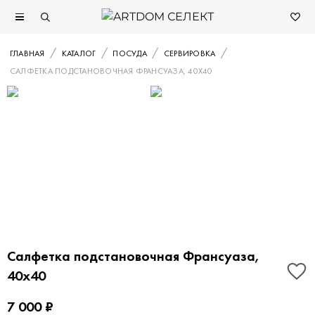
ГЛАВНАЯ
КАТАЛОГ
ПОСУДА
СЕРВИРОВКА
САЛФЕТКА ПОДСТАНОВОЧНАЯ ФРАНСУАЗА, 40Х40
Салфетка подстановочная Франсуаза,
40х40
7 000 ₽