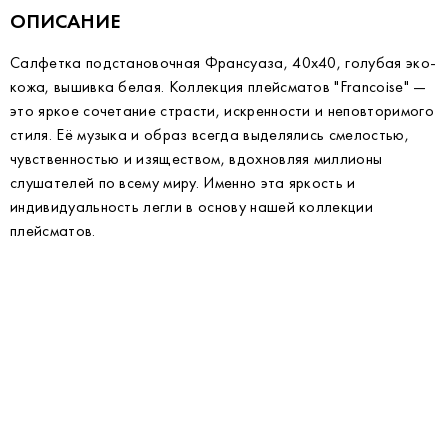
ОПИСАНИЕ
Салфетка подстановочная Франсуаза, 40х40, голубая эко-
кожа, вышивка белая. Коллекция плейсматов "Francoise" —
это яркое сочетание страсти, искренности и неповторимого
стиля. Её музыка и образ всегда выделялись смелостью,
чувственностью и изяществом, вдохновляя миллионы
слушателей по всему миру. Именно эта яркость и
индивидуальность легли в основу нашей коллекции
плейсматов.