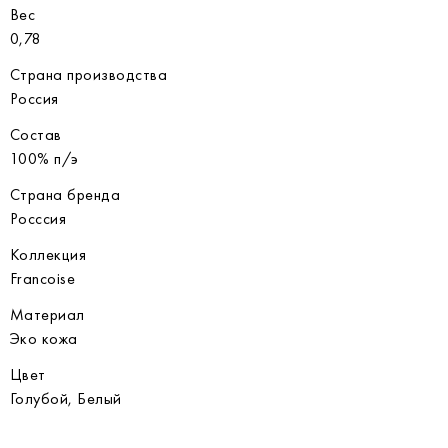
Вес
0,78
Страна производства
Россия
Состав
100% п/э
Страна бренда
Росссия
Коллекция
Francoise
Материал
Эко кожа
Цвет
Голубой, Белый