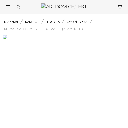
ГЛАВНАЯ
КАТАЛОГ
ПОСУДА
СЕРВИРОВКА
КРЕМАНКИ 380 МЛ 2 ШТ ТОПАЗ ЛЕДИ ГАМИЛЬТОН