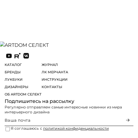
КАТАЛОГ
ЖУРНАЛ
БРЕНДЫ
ЛК МЕРЧАНТА
ЛУКБУКИ
ИНСТРУКЦИИ
ДИЗАЙНЕРЫ
КОНТАКТЫ
ОБ ARTDOM СЕЛЕКТ
Подпишитесь на рассылку
Регулярно отправляем самые интересные новинки из мира
интерьерного дизайна
Я соглашаюсь с
политикой конфиденциальности