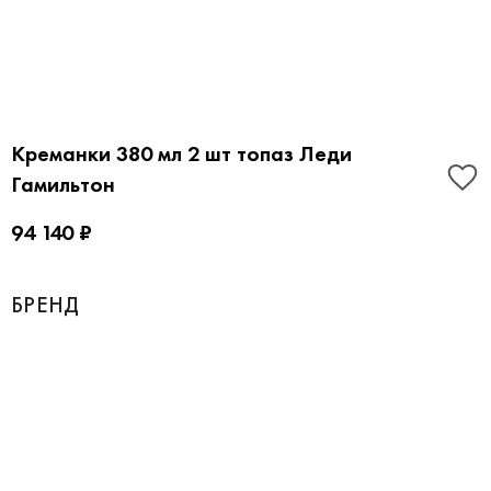
Креманки 380 мл 2 шт топаз Леди
Гамильтон
94 140 ₽
БРЕНД