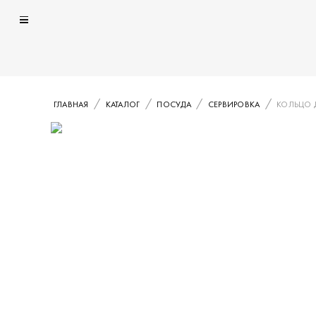
ГЛАВНАЯ
КАТАЛОГ
ПОСУДА
СЕРВИРОВКА
КОЛЬЦО 