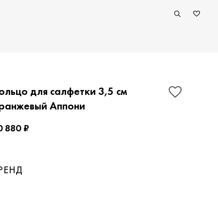
ольцо для салфетки 3,5 см
ранжевый Аппони
0 880 ₽
ПОКАЗАТЬ КОНТАКТЫ
РЕНД