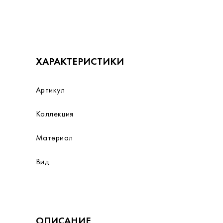
ХАРАКТЕРИСТИКИ
Артикул
Коллекция
Материал
Вид
ОПИСАНИЕ