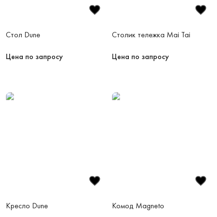
Стол Dune
Столик тележка Mai Tai
Цена по запросу
Цена по запросу
Кресло Dune
Комод Magneto