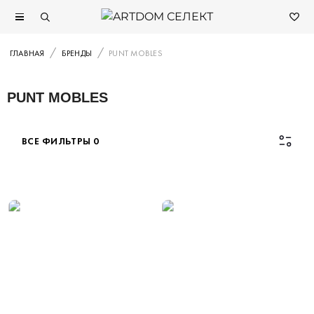
ГЛАВНАЯ
БРЕНДЫ
PUNT MOBLES
PUNT MOBLES
ВСЕ ФИЛЬТРЫ
0
Каталог