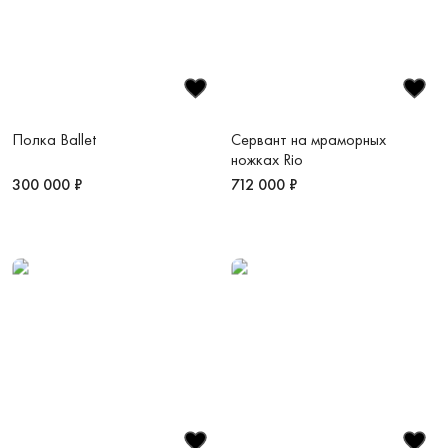
Полка Ballet
Сервант на мраморных
ножках Rio
300 000 ₽
712 000 ₽