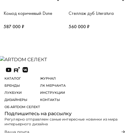
Комод коричневый Dune
Стеллаж дуб Literatura
587 000 ₽
560 000 ₽
КАТАЛОГ
ЖУРНАЛ
БРЕНДЫ
ЛК МЕРЧАНТА
ЛУКБУКИ
ИНСТРУКЦИИ
ДИЗАЙНЕРЫ
КОНТАКТЫ
ОБ ARTDOM СЕЛЕКТ
Подпишитесь на рассылку
Регулярно отправляем самые интересные новинки из мира
интерьерного дизайна