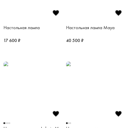
Настольная лампа
Настольная лампа Maya
17 600 ₽
40 500 ₽