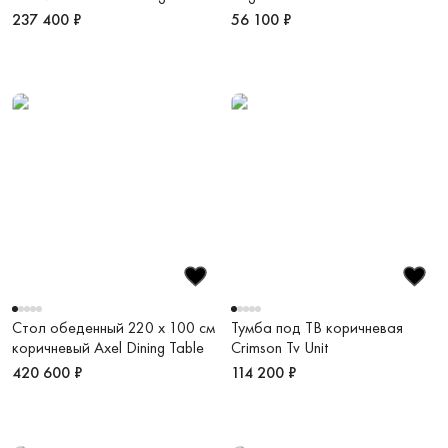
237 400 ₽
56 100 ₽
Стол обеденный 220 х 100 см
Тумба под ТВ коричневая
коричневый Axel Dining Table
Crimson Tv Unit
420 600 ₽
114 200 ₽