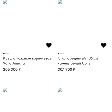
Кресло кожаное коричневое
Стол обеденный 135 см
Volta Armchair
камень белый Cone
206 300 ₽
307 900 ₽