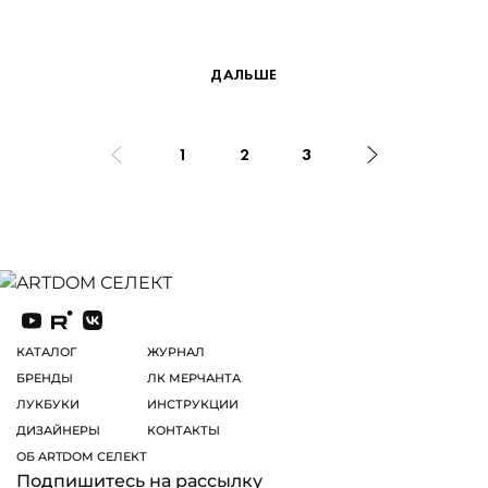
ДАЛЬШЕ
1
2
3
КАТАЛОГ
ЖУРНАЛ
БРЕНДЫ
ЛК МЕРЧАНТА
ЛУКБУКИ
ИНСТРУКЦИИ
ДИЗАЙНЕРЫ
КОНТАКТЫ
ОБ ARTDOM СЕЛЕКТ
Подпишитесь на рассылку