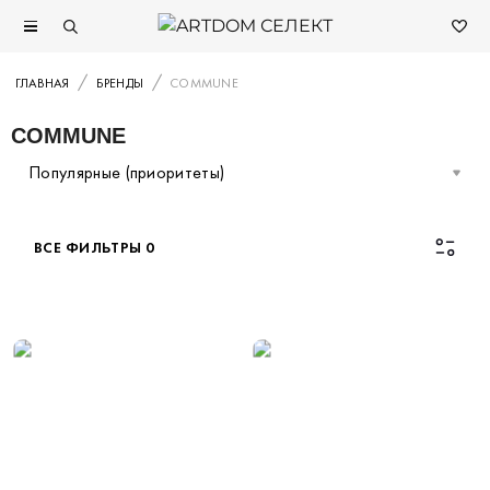
ГЛАВНАЯ
БРЕНДЫ
COMMUNE
COMMUNE
Популярные (приоритеты)
ВСЕ ФИЛЬТРЫ
0
Каталог