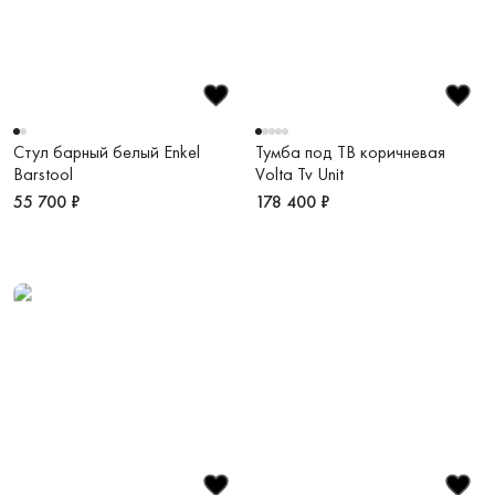
Стул барный белый Enkel
Тумба под ТВ коричневая
Barstool
Volta Tv Unit
55 700 ₽
178 400 ₽